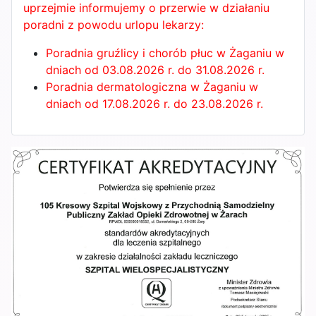
uprzejmie informujemy o przerwie w działaniu
poradni z powodu urlopu lekarzy:
Poradnia gruźlicy i chorób płuc w Żaganiu w
dniach od 03.08.2026 r. do 31.08.2026 r.
Poradnia dermatologiczna w Żaganiu w
dniach od 17.08.2026 r. do 23.08.2026 r.