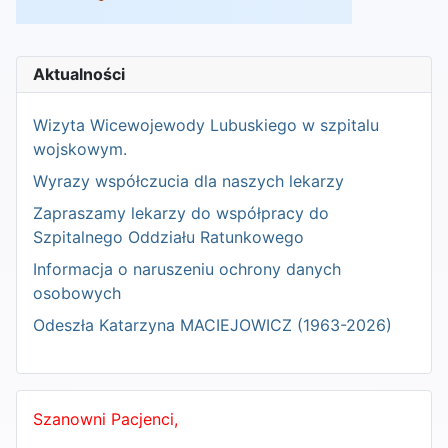
Aktualności
Wizyta Wicewojewody Lubuskiego w szpitalu
wojskowym.
Wyrazy współczucia dla naszych lekarzy
Zapraszamy lekarzy do współpracy do
Szpitalnego Oddziału Ratunkowego
Informacja o naruszeniu ochrony danych
osobowych
Odeszła Katarzyna MACIEJOWICZ (1963-2026)
Szanowni Pacjenci,