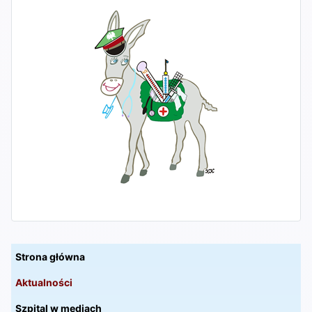
Strona główna
Aktualności
Szpital w mediach