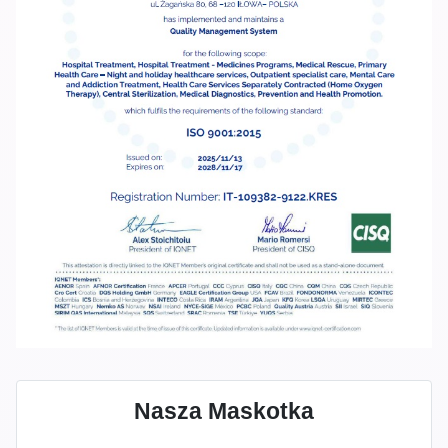
Nasza Maskotka