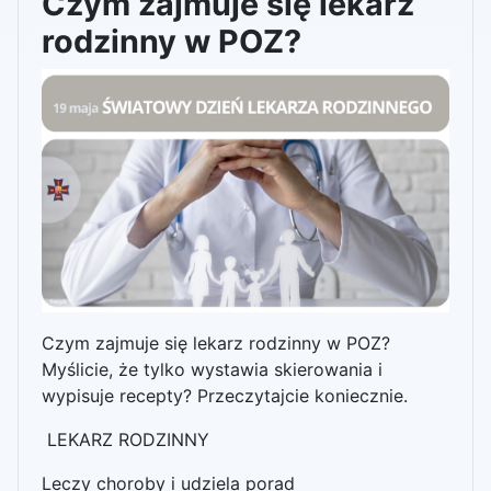
Czym zajmuje się lekarz
rodzinny w POZ?
Czym zajmuje się lekarz rodzinny w POZ?
Myślicie, że tylko wystawia skierowania i
wypisuje recepty? Przeczytajcie koniecznie.
LEKARZ RODZINNY
Leczy choroby i udziela porad