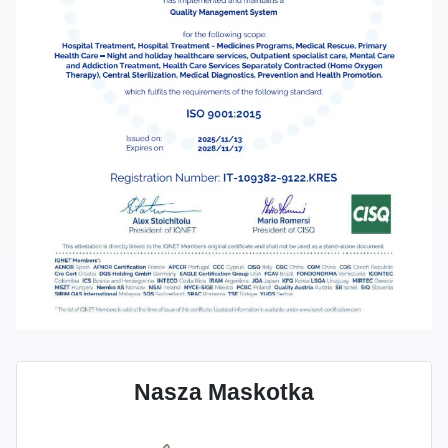
Nasza Maskotka