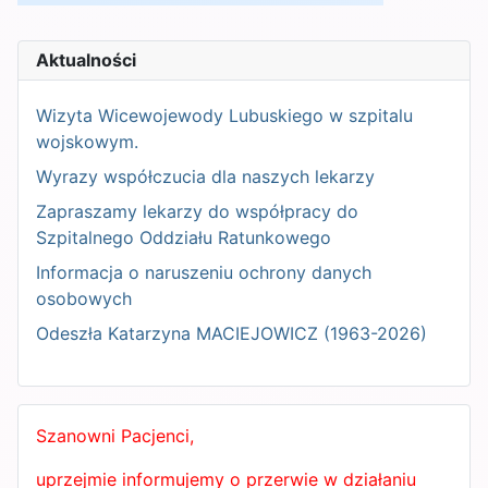
Aktualności
Wizyta Wicewojewody Lubuskiego w szpitalu
wojskowym.
Wyrazy współczucia dla naszych lekarzy
Zapraszamy lekarzy do współpracy do
Szpitalnego Oddziału Ratunkowego
Informacja o naruszeniu ochrony danych
osobowych
Odeszła Katarzyna MACIEJOWICZ (1963-2026)
Szanowni Pacjenci,
uprzejmie informujemy o przerwie w działaniu