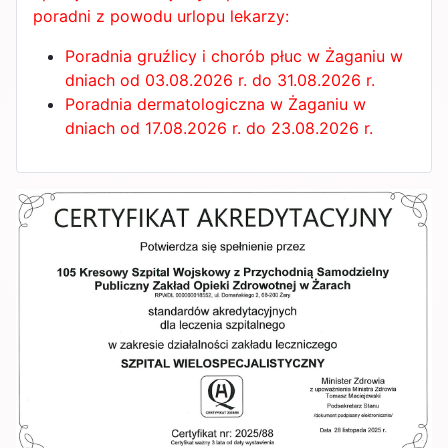
poradni z powodu urlopu lekarzy:
Poradnia gruźlicy i chorób płuc w Żaganiu w
dniach od 03.08.2026 r. do 31.08.2026 r.
Poradnia dermatologiczna w Żaganiu w
dniach od 17.08.2026 r. do 23.08.2026 r.