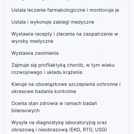
Ustala leczenie farmakologiczne i monitoruje je
Ustala i wykonuje zabiegi medyczne
Wystawia recepty i zlecenia na zaopatrzenie w
wyroby medyczne
Wystawia zwolnienia
Zajmuje się profilaktyką chorób, w tym wieku
rozwojowego i układu krążenia
Kieruje na obowiązkowe szczepienia ochronne i
okresowe badania kontrolne
Ocenia stan zdrowia w ramach badań
bilansowych
Wysyła na diagnostykę laboratoryjną oraz
obrazową i nieobrazową (EKG, RTG, USG)