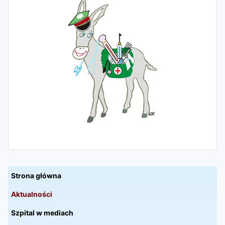
Strona główna
Aktualności
Szpital w mediach