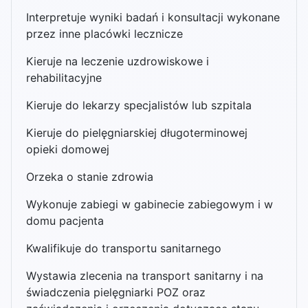
Interpretuje wyniki badań i konsultacji wykonane
przez inne placówki lecznicze
Kieruje na leczenie uzdrowiskowe i
rehabilitacyjne
Kieruje do lekarzy specjalistów lub szpitala
Kieruje do pielęgniarskiej długoterminowej
opieki domowej
Orzeka o stanie zdrowia
Wykonuje zabiegi w gabinecie zabiegowym i w
domu pacjenta
Kwalifikuje do transportu sanitarnego
Wystawia zlecenia na transport sanitarny i na
świadczenia pielęgniarki POZ oraz