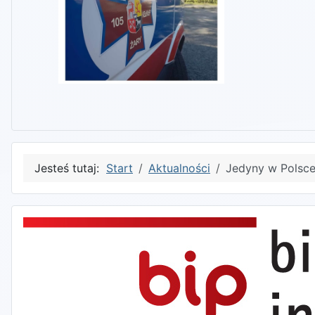
Jesteś tutaj:
Start
Aktualności
Jedyny w Polsc