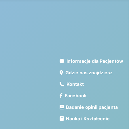
Informacje dla Pacjentów
Gdzie nas znajdziesz
Kontakt
Facebook
Badanie opinii pacjenta
Nauka i Kształcenie