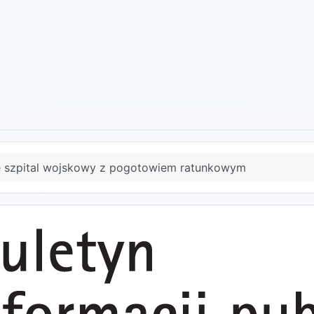
e szpital wojskowy z pogotowiem ratunkowym