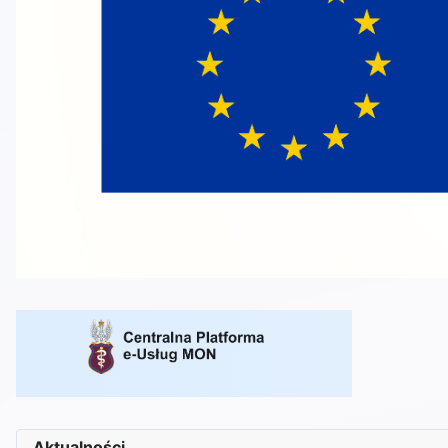
Aktualności