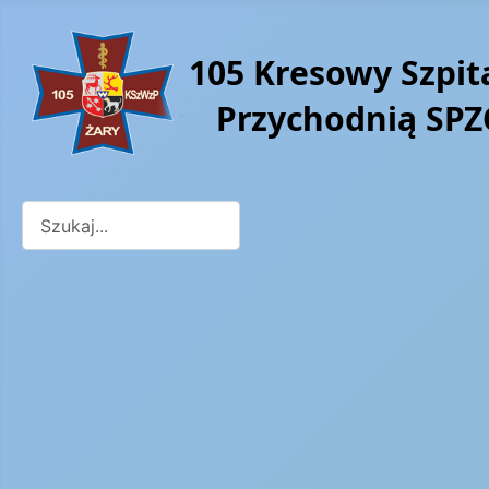
Szukaj