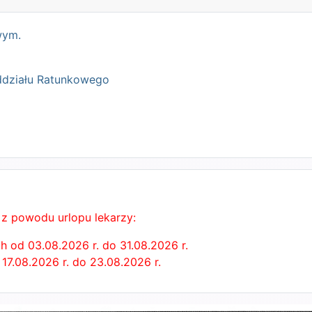
wym.
ddziału Ratunkowego
 z powodu urlopu lekarzy:
h od 03.08.2026 r. do 31.08.2026 r.
7.08.2026 r. do 23.08.2026 r.